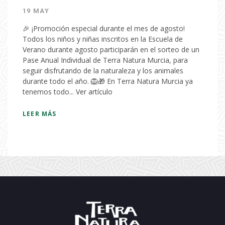
19 MAY
🎉 ¡Promoción especial durante el mes de agosto!
Todos los niños y niñas inscritos en la Escuela de
Verano durante agosto participarán en el sorteo de un
Pase Anual Individual de Terra Natura Murcia, para
seguir disfrutando de la naturaleza y los animales
durante todo el año. 🦁🎁 En Terra Natura Murcia ya
tenemos todo...
Ver artículo
LEER MÁS