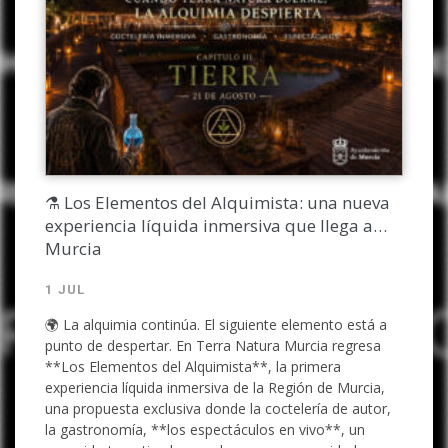
⚗️ Los Elementos del Alquimista: una nueva
experiencia líquida inmersiva que llega a
Murcia
1 JUL
🌍 La alquimia continúa. El siguiente elemento está a
punto de despertar. En Terra Natura Murcia regresa
**Los Elementos del Alquimista**, la primera
experiencia líquida inmersiva de la Región de Murcia,
una propuesta exclusiva donde la coctelería de autor,
la gastronomía, **los espectáculos en vivo**, un