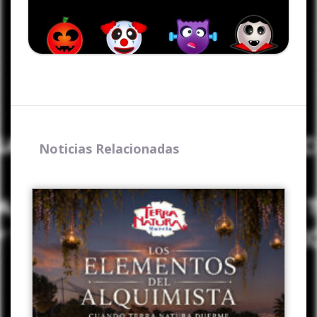
Noticias Relacionadas