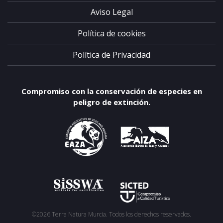
Aviso Legal
Política de cookies
Política de Privacidad
Compromiso con la conservación de especies en
peligro de extinción.
©2026 Terra Natura Murcia. Todos los derechos reservados.