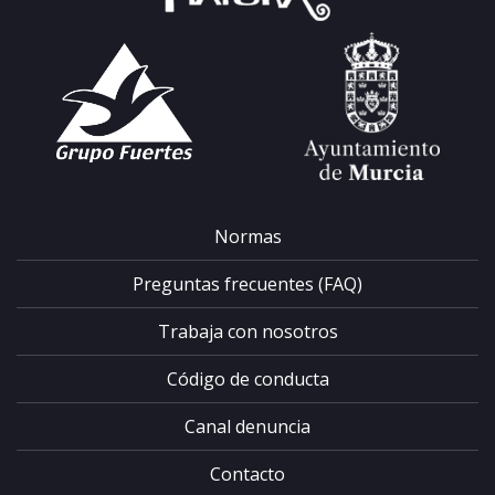
Normas
Preguntas frecuentes (FAQ)
Trabaja con nosotros
Código de conducta
Canal denuncia
Contacto