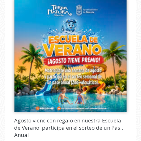
Agosto viene con regalo en nuestra Escuela
de Verano: participa en el sorteo de un Pase
Anual